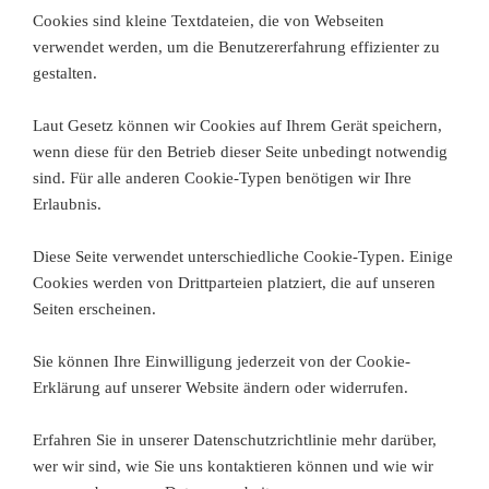
Cookies sind kleine Textdateien, die von Webseiten
verwendet werden, um die Benutzererfahrung effizienter zu
gestalten.
Laut Gesetz können wir Cookies auf Ihrem Gerät speichern,
wenn diese für den Betrieb dieser Seite unbedingt notwendig
sind. Für alle anderen Cookie-Typen benötigen wir Ihre
Erlaubnis.
Diese Seite verwendet unterschiedliche Cookie-Typen. Einige
Cookies werden von Drittparteien platziert, die auf unseren
Seiten erscheinen.
Sie können Ihre Einwilligung jederzeit von der Cookie-
Erklärung auf unserer Website ändern oder widerrufen.
Erfahren Sie in unserer Datenschutzrichtlinie mehr darüber,
wer wir sind, wie Sie uns kontaktieren können und wie wir