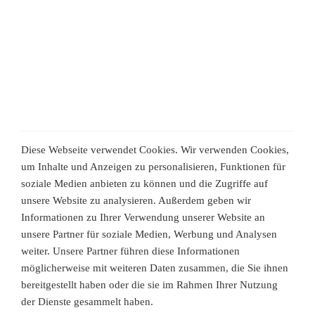
Diese Webseite verwendet Cookies. Wir verwenden Cookies,
um Inhalte und Anzeigen zu personalisieren, Funktionen für
soziale Medien anbieten zu können und die Zugriffe auf
unsere Website zu analysieren. Außerdem geben wir
Informationen zu Ihrer Verwendung unserer Website an
unsere Partner für soziale Medien, Werbung und Analysen
weiter. Unsere Partner führen diese Informationen
möglicherweise mit weiteren Daten zusammen, die Sie ihnen
bereitgestellt haben oder die sie im Rahmen Ihrer Nutzung
der Dienste gesammelt haben.