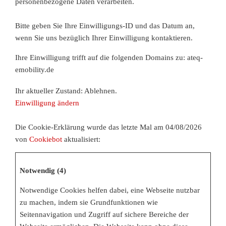
personenbezogene Daten verarbeiten.
Bitte geben Sie Ihre Einwilligungs-ID und das Datum an,
wenn Sie uns bezüglich Ihrer Einwilligung kontaktieren.
Ihre Einwilligung trifft auf die folgenden Domains zu: ateq-
emobility.de
Ihr aktueller Zustand: Ablehnen.
Einwilligung ändern
Die Cookie-Erklärung wurde das letzte Mal am 04/08/2026
von
Cookiebot
aktualisiert:
Notwendig (4)
Notwendige Cookies helfen dabei, eine Webseite nutzbar
zu machen, indem sie Grundfunktionen wie
Seitennavigation und Zugriff auf sichere Bereiche der