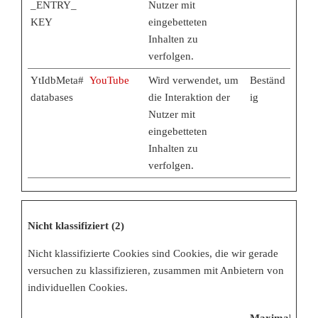
_ENTRY_
Nutzer mit
KEY
eingebetteten
Inhalten zu
verfolgen.
YtIdbMeta#
YouTube
Wird verwendet, um
Beständ
databases
die Interaktion der
ig
Nutzer mit
eingebetteten
Inhalten zu
verfolgen.
Nicht klassifiziert (2)
Nicht klassifizierte Cookies sind Cookies, die wir gerade
versuchen zu klassifizieren, zusammen mit Anbietern von
individuellen Cookies.
Maximale