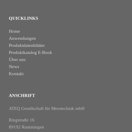
QUICKLINKS
Home
Anwendungen
Produktdatenblätter
Produktkatalog E-Book
Über uns
News
Kontakt
ANSCHRIFT
ATEQ Gesellschaft für Messtechnik mbH
Ringstraße 16
89192 Rammingen