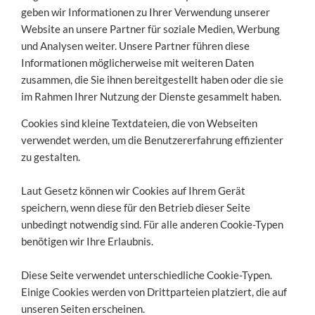
geben wir Informationen zu Ihrer Verwendung unserer
Website an unsere Partner für soziale Medien, Werbung
und Analysen weiter. Unsere Partner führen diese
Informationen möglicherweise mit weiteren Daten
zusammen, die Sie ihnen bereitgestellt haben oder die sie
im Rahmen Ihrer Nutzung der Dienste gesammelt haben.
Cookies sind kleine Textdateien, die von Webseiten
verwendet werden, um die Benutzererfahrung effizienter
zu gestalten.
Laut Gesetz können wir Cookies auf Ihrem Gerät
speichern, wenn diese für den Betrieb dieser Seite
unbedingt notwendig sind. Für alle anderen Cookie-Typen
benötigen wir Ihre Erlaubnis.
Diese Seite verwendet unterschiedliche Cookie-Typen.
Einige Cookies werden von Drittparteien platziert, die auf
unseren Seiten erscheinen.