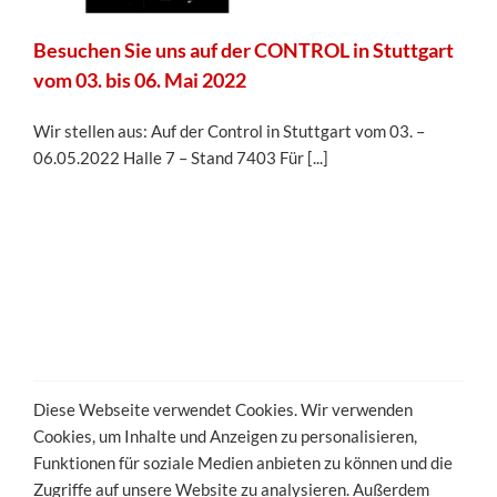
Besuchen Sie uns auf der CONTROL in Stuttgart
vom 03. bis 06. Mai 2022
Wir stellen aus: Auf der Control in Stuttgart vom 03. –
06.05.2022 Halle 7 – Stand 7403 Für [...]
Diese Webseite verwendet Cookies. Wir verwenden
Cookies, um Inhalte und Anzeigen zu personalisieren,
Funktionen für soziale Medien anbieten zu können und die
Zugriffe auf unsere Website zu analysieren. Außerdem