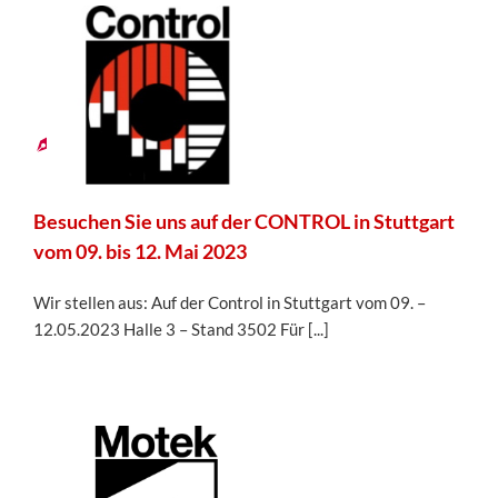
31
03,
2023
Besuchen Sie uns auf der CONTROL in Stuttgart
vom 09. bis 12. Mai 2023
Wir stellen aus: Auf der Control in Stuttgart vom 09. –
12.05.2023 Halle 3 – Stand 3502 Für [...]
14
09,