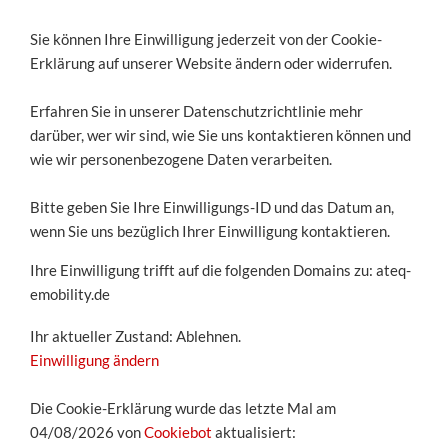
Sie können Ihre Einwilligung jederzeit von der Cookie-
Erklärung auf unserer Website ändern oder widerrufen.
Erfahren Sie in unserer Datenschutzrichtlinie mehr
darüber, wer wir sind, wie Sie uns kontaktieren können und
wie wir personenbezogene Daten verarbeiten.
Bitte geben Sie Ihre Einwilligungs-ID und das Datum an,
wenn Sie uns bezüglich Ihrer Einwilligung kontaktieren.
Ihre Einwilligung trifft auf die folgenden Domains zu: ateq-
emobility.de
Ihr aktueller Zustand: Ablehnen.
Einwilligung ändern
Die Cookie-Erklärung wurde das letzte Mal am
04/08/2026 von
Cookiebot
aktualisiert: