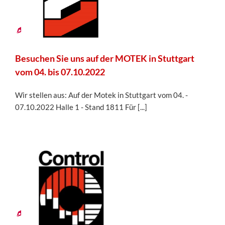
2022
Besuchen Sie uns auf der MOTEK in Stuttgart
vom 04. bis 07.10.2022
Wir stellen aus: Auf der Motek in Stuttgart vom 04. -
07.10.2022 Halle 1 - Stand 1811 Für [...]
10
03,
2022