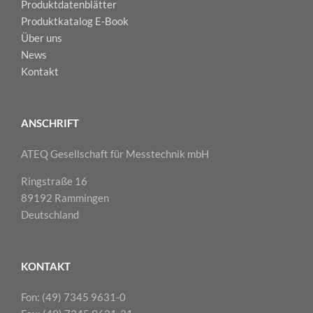
Produktdatenblätter
Produktkatalog E-Book
Über uns
News
Kontakt
ANSCHRIFT
ATEQ Gesellschaft für Messtechnik mbH
Ringstraße 16
89192 Rammingen
Deutschland
KONTAKT
Fon: (49) 7345 9631-0