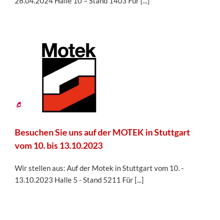
26.04.2024 Halle 10 – Stand 1403 Für [...]
14
09,
2023
Besuchen Sie uns auf der MOTEK in Stuttgart
vom 10. bis 13.10.2023
Wir stellen aus: Auf der Motek in Stuttgart vom 10. -
13.10.2023 Halle 5 - Stand 5211 Für [...]