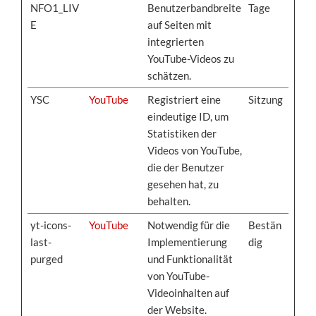
NFO1_LIV
Benutzerbandbreite
Tage
E
auf Seiten mit
integrierten
YouTube-Videos zu
schätzen.
YSC
YouTube
Registriert eine
Sitzung
eindeutige ID, um
Statistiken der
Videos von YouTube,
die der Benutzer
gesehen hat, zu
behalten.
yt-icons-
YouTube
Notwendig für die
Bestän
last-
Implementierung
dig
purged
und Funktionalität
von YouTube-
Videoinhalten auf
der Website.