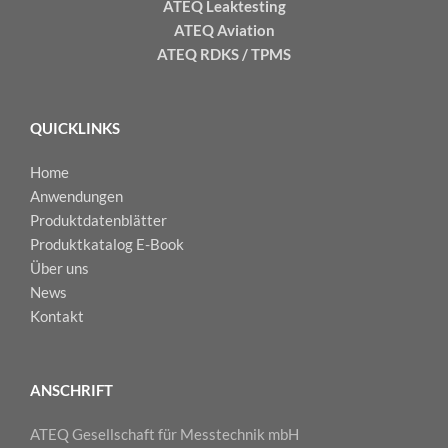
ATEQ Leaktesting
ATEQ Aviation
ATEQ RDKS / TPMS
QUICKLINKS
Home
Anwendungen
Produktdatenblätter
Produktkatalog E-Book
Über uns
News
Kontakt
ANSCHRIFT
ATEQ Gesellschaft für Messtechnik mbH