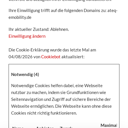
Ihre Einwilligung trifft auf die folgenden Domains zu: ateq-
emobility.de
Ihr aktueller Zustand: Ablehnen.
Einwilligung ändern
Die Cookie-Erklärung wurde das letzte Mal am
04/08/2026 von
Cookiebot
aktualisiert:
Notwendig (4)
Notwendige Cookies helfen dabei, eine Webseite
nutzbar zu machen, indem sie Grundfunktionen wie
Seitennavigation und Zugriff auf sichere Bereiche der
Webseite ermöglichen. Die Webseite kann ohne diese
Cookies nicht richtig funktionieren.
Maximale