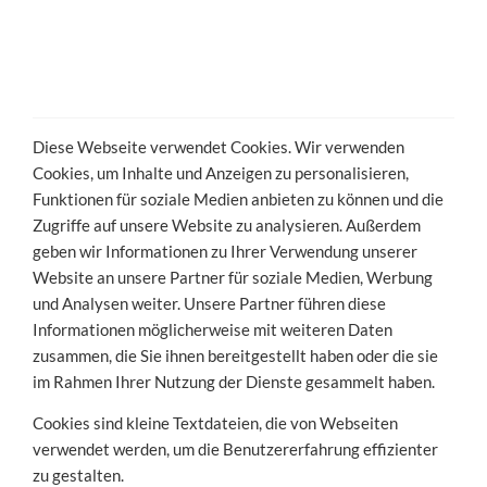
Diese Webseite verwendet Cookies. Wir verwenden
Cookies, um Inhalte und Anzeigen zu personalisieren,
Funktionen für soziale Medien anbieten zu können und die
Zugriffe auf unsere Website zu analysieren. Außerdem
geben wir Informationen zu Ihrer Verwendung unserer
Website an unsere Partner für soziale Medien, Werbung
und Analysen weiter. Unsere Partner führen diese
Informationen möglicherweise mit weiteren Daten
zusammen, die Sie ihnen bereitgestellt haben oder die sie
im Rahmen Ihrer Nutzung der Dienste gesammelt haben.
Cookies sind kleine Textdateien, die von Webseiten
verwendet werden, um die Benutzererfahrung effizienter
zu gestalten.