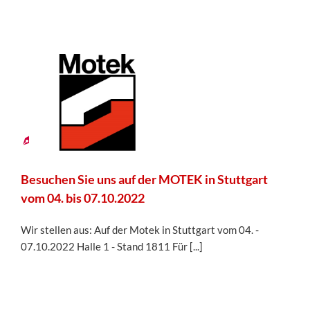
14
09,
2022
Besuchen Sie uns auf der MOTEK in Stuttgart
vom 04. bis 07.10.2022
Wir stellen aus: Auf der Motek in Stuttgart vom 04. -
07.10.2022 Halle 1 - Stand 1811 Für [...]