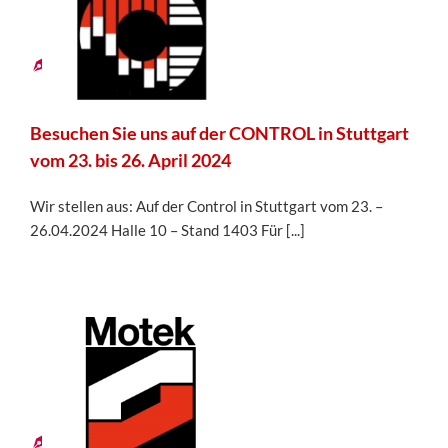
2024
Besuchen Sie uns auf der CONTROL in Stuttgart
vom 23. bis 26. April 2024
Wir stellen aus: Auf der Control in Stuttgart vom 23. –
26.04.2024 Halle 10 – Stand 1403 Für [...]
14
09,
2023