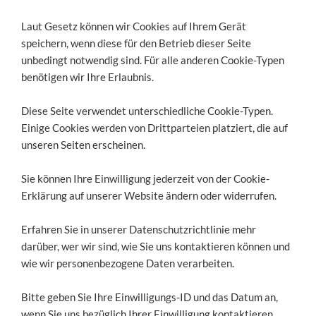
Laut Gesetz können wir Cookies auf Ihrem Gerät
speichern, wenn diese für den Betrieb dieser Seite
unbedingt notwendig sind. Für alle anderen Cookie-Typen
benötigen wir Ihre Erlaubnis.
Diese Seite verwendet unterschiedliche Cookie-Typen.
Einige Cookies werden von Drittparteien platziert, die auf
unseren Seiten erscheinen.
Sie können Ihre Einwilligung jederzeit von der Cookie-
Erklärung auf unserer Website ändern oder widerrufen.
Erfahren Sie in unserer Datenschutzrichtlinie mehr
darüber, wer wir sind, wie Sie uns kontaktieren können und
wie wir personenbezogene Daten verarbeiten.
Bitte geben Sie Ihre Einwilligungs-ID und das Datum an,
wenn Sie uns bezüglich Ihrer Einwilligung kontaktieren.