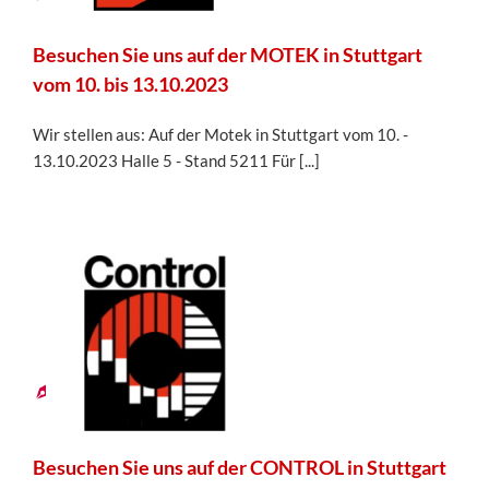
Besuchen Sie uns auf der MOTEK in Stuttgart
vom 10. bis 13.10.2023
Wir stellen aus: Auf der Motek in Stuttgart vom 10. -
13.10.2023 Halle 5 - Stand 5211 Für [...]
31
03,
2023
Besuchen Sie uns auf der CONTROL in Stuttgart