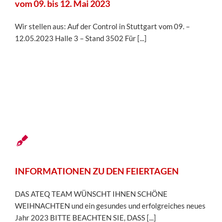
vom 09. bis 12. Mai 2023
Wir stellen aus: Auf der Control in Stuttgart vom 09. –
12.05.2023 Halle 3 – Stand 3502 Für [...]
6
12,
2022
INFORMATIONEN ZU DEN FEIERTAGEN
DAS ATEQ TEAM WÜNSCHT IHNEN SCHÖNE
WEIHNACHTEN und ein gesundes und erfolgreiches neues
Jahr 2023 BITTE BEACHTEN SIE, DASS [...]